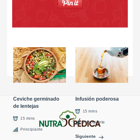
Ceviche germinado
Infusión poderosa
de lentejas
15 mins
15 mins
Principiante
Principiante
Siguiente