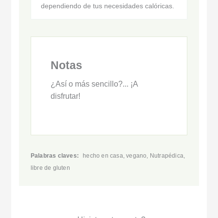
dependiendo de tus necesidades calóricas.
Notas
¿Así o más sencillo?... ¡A
disfrutar!
Palabras claves:
hecho en casa, vegano, Nutrapédica,
libre de gluten