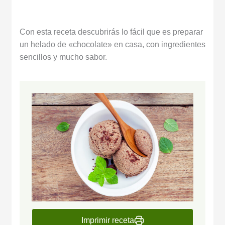
Con esta receta descubrirás lo fácil que es preparar
un helado de «chocolate» en casa, con ingredientes
sencillos y mucho sabor.
Imprimir receta