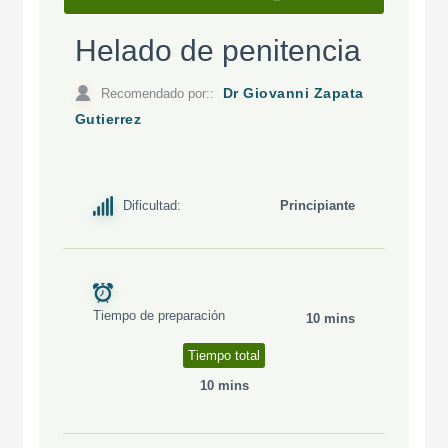
Helado de penitencia
Recomendado por::
Dr Giovanni Zapata
Gutierrez
Dificultad:
Principiante
Tiempo de preparación
10 mins
Tiempo total
10 mins