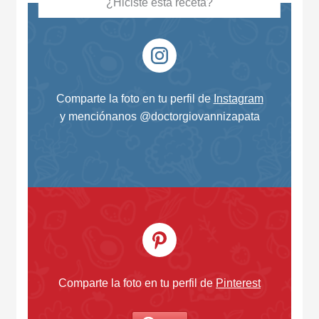
¿Hiciste esta receta?
Comparte la foto en tu perfil de
Instagram
y menciónanos @doctorgiovannizapata
Comparte la foto en tu perfil de
Pinterest