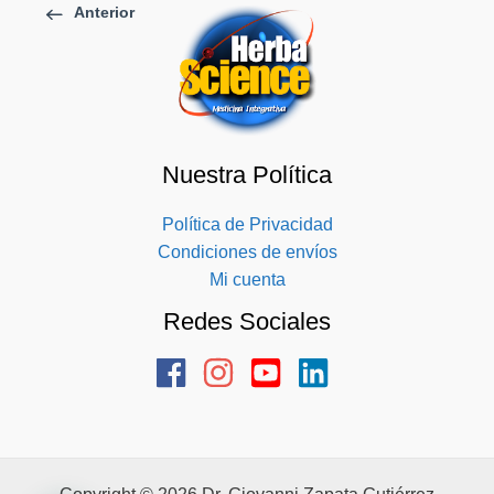
Anterior
Nuestra Política
Política de Privacidad
Condiciones de envíos
Mi cuenta
Redes Sociales