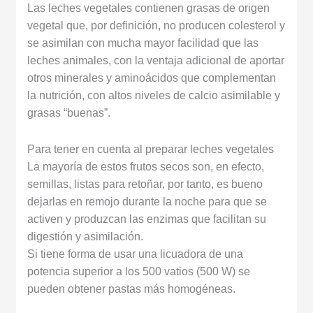
Las leches vegetales contienen grasas de origen
vegetal que, por definición, no producen colesterol y
se asimilan con mucha mayor facilidad que las
leches animales, con la ventaja adicional de aportar
otros minerales y aminoácidos que complementan
la nutrición, con altos niveles de calcio asimilable y
grasas “buenas”.
Para tener en cuenta al preparar leches vegetales
La mayoría de estos frutos secos son, en efecto,
semillas, listas para retoñar, por tanto, es bueno
dejarlas en remojo durante la noche para que se
activen y produzcan las enzimas que facilitan su
digestión y asimilación.
Si tiene forma de usar una licuadora de una
potencia superior a los 500 vatios (500 W) se
pueden obtener pastas más homogéneas.