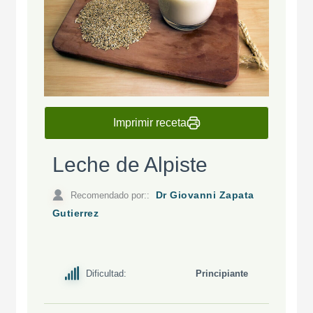
Imprimir receta
Leche de Alpiste
Recomendado por::
Dr Giovanni Zapata
Gutierrez
Dificultad:
Principiante