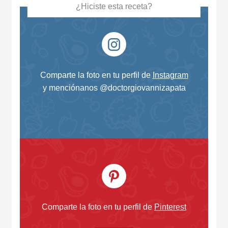
¿Hiciste esta receta?
Comparte la foto en tu perfil de
Instagram
y menciónanos @doctorgiovannizapata
Comparte la foto en tu perfil de
Pinterest