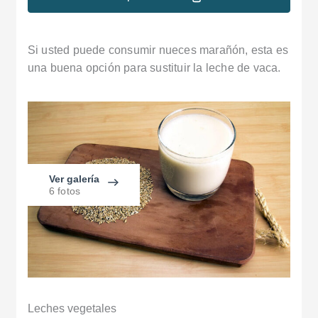
Si usted puede consumir nueces marañón, esta es
una buena opción para sustituir la leche de vaca.
Ver galería
6 fotos
Leches vegetales