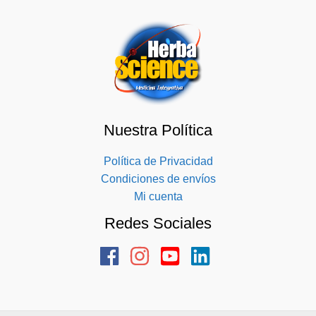
Nuestra Política
Política de Privacidad
Condiciones de envíos
Mi cuenta
Redes Sociales