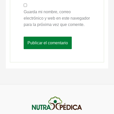
Guarda mi nombre, correo
electrónico y web en este navegador
para la próxima vez que comente.