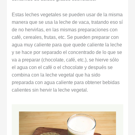
Estas leches vegetales se pueden usar de la misma
manera que se usa la leche de vaca, tratando eso sí
de no hervirlas, en las mismas preparaciones con
café, cereales, frutas, etc. Se pueden preparar con
agua muy caliente para que quede caliente la leche
y se hace por separado el concentrado de lo que se
va a preparar (chocolate, café, etc.), se hierve sólo
el agua con el café o el chocolate y después se
combina con la leche vegetal que ha sido
preparada con agua caliente para obtener bebidas
calientes sin hervir la leche vegetal.