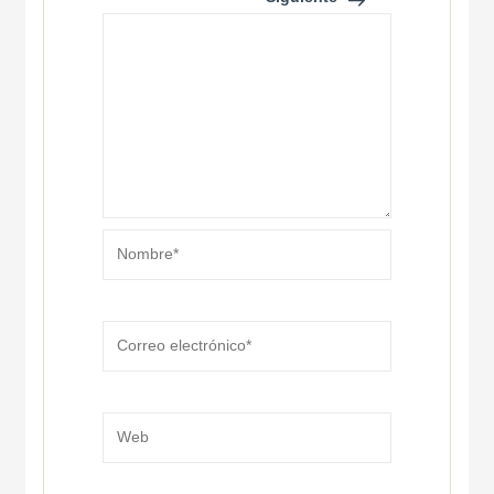
Nombre*
Correo
electrónico*
Web