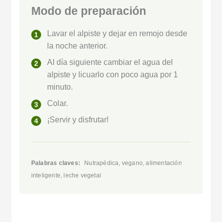
Modo de preparación
Lavar el alpiste y dejar en remojo desde
la noche anterior.
AI día siguiente cambiar el agua del
alpiste y licuarlo con poco agua por 1
minuto.
Colar.
¡Servir y disfrutar!
Palabras claves:
Nutrapédica, vegano, alimentación
inteligente, leche vegetal