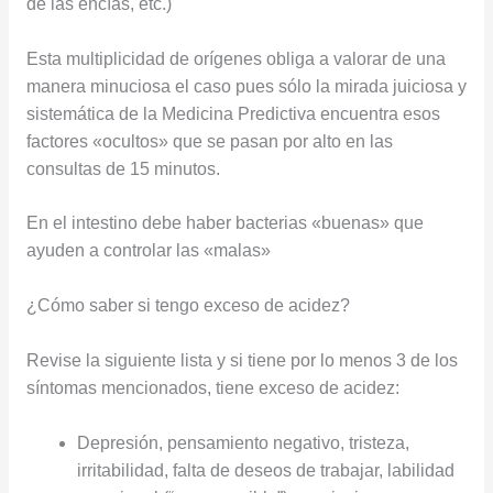
de las encías, etc.)
Esta multiplicidad de orígenes obliga a valorar de una
manera minuciosa el caso pues sólo la mirada juiciosa y
sistemática de la Medicina Predictiva encuentra esos
factores «ocultos» que se pasan por alto en las
consultas de 15 minutos.
En el intestino debe haber bacterias «buenas» que
ayuden a controlar las «malas»
¿Cómo saber si tengo exceso de acidez?
Revise la siguiente lista y si tiene por lo menos 3 de los
síntomas mencionados, tiene exceso de acidez:
Depresión, pensamiento negativo, tristeza,
irritabilidad, falta de deseos de trabajar, labilidad