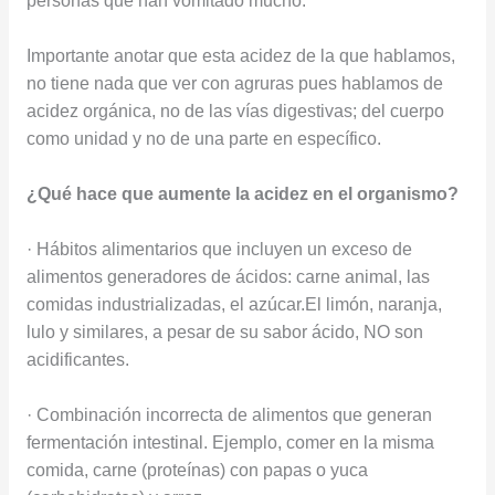
personas que han vomitado mucho.
Importante anotar que esta acidez de la que hablamos,
no tiene nada que ver con agruras pues hablamos de
acidez orgánica, no de las vías digestivas; del cuerpo
como unidad y no de una parte en específico.
¿Qué hace que aumente la acidez en el organismo?
· Hábitos alimentarios que incluyen un exceso de
alimentos generadores de ácidos: carne animal, las
comidas industrializadas, el azúcar.El limón, naranja,
lulo y similares, a pesar de su sabor ácido, NO son
acidificantes.
· Combinación incorrecta de alimentos que generan
fermentación intestinal. Ejemplo, comer en la misma
comida, carne (proteínas) con papas o yuca