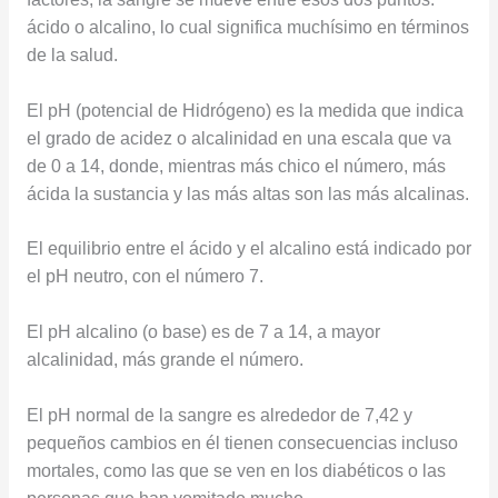
ácido o alcalino, lo cual significa muchísimo en términos
de la salud.
El pH (potencial de Hidrógeno) es la medida que indica
el grado de acidez o alcalinidad en una escala que va
de 0 a 14, donde, mientras más chico el número, más
ácida la sustancia y las más altas son las más alcalinas.
El equilibrio entre el ácido y el alcalino está indicado por
el pH neutro, con el número 7.
El pH alcalino (o base) es de 7 a 14, a mayor
alcalinidad, más grande el número.
El pH normal de la sangre es alrededor de 7,42 y
pequeños cambios en él tienen consecuencias incluso
mortales, como las que se ven en los diabéticos o las