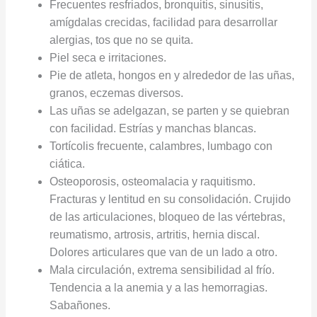
Frecuentes resfriados, bronquitis, sinusitis,
amígdalas crecidas, facilidad para desarrollar
alergias, tos que no se quita.
Piel seca e irritaciones.
Pie de atleta, hongos en y alrededor de las uñas,
granos, eczemas diversos.
Las uñas se adelgazan, se parten y se quiebran
con facilidad. Estrías y manchas blancas.
Tortícolis frecuente, calambres, lumbago con
ciática.
Osteoporosis, osteomalacia y raquitismo.
Fracturas y lentitud en su consolidación. Crujido
de las articulaciones, bloqueo de las vértebras,
reumatismo, artrosis, artritis, hernia discal.
Dolores articulares que van de un lado a otro.
Mala circulación, extrema sensibilidad al frío.
Tendencia a la anemia y a las hemorragias.
Sabañones.