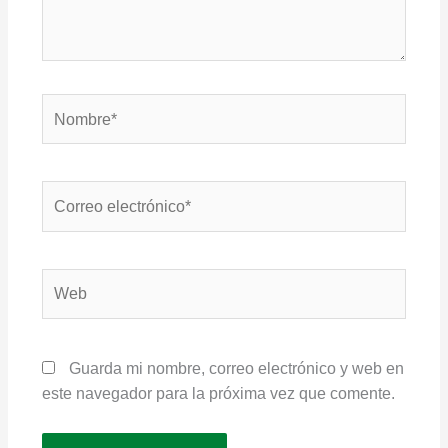
Nombre*
Correo
electrónico*
Web
Guarda mi nombre, correo electrónico y web en
este navegador para la próxima vez que comente.