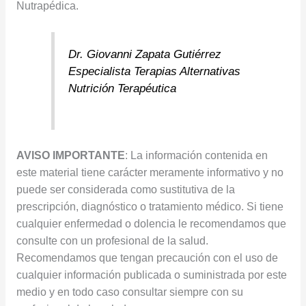
Nutrapédica.
Dr. Giovanni Zapata Gutiérrez
Especialista Terapias Alternativas
Nutrición Terapéutica
AVISO IMPORTANTE
: La información contenida en
este material tiene carácter meramente informativo y no
puede ser considerada como sustitutiva de la
prescripción, diagnóstico o tratamiento médico. Si tiene
cualquier enfermedad o dolencia le recomendamos que
consulte con un profesional de la salud.
Recomendamos que tengan precaución con el uso de
cualquier información publicada o suministrada por este
medio y en todo caso consultar siempre con su