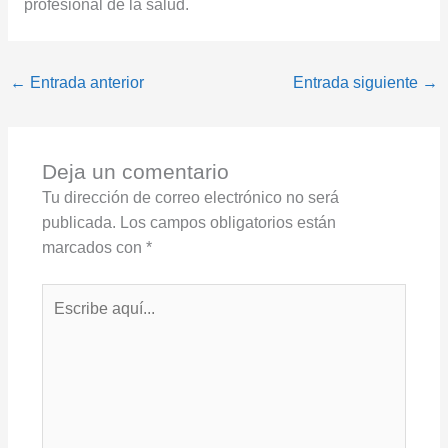
profesional de la salud.
←
Entrada anterior
Entrada siguiente
→
Deja un comentario
Tu dirección de correo electrónico no será
publicada.
Los campos obligatorios están
marcados con
*
Escribe
aquí...