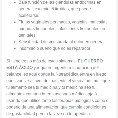
Baja función de las glándulas endocrinas en
general, excepto el tiroides, que puede
acelerarse.
Flujos vaginales pertinaces, vaginitis, molestias
urinarias frecuentes, infecciones frecuentes en
genitales.
Sensibilidad desmesurada al dolor en general
Insomnio o sueño que no es reparador
Si tiene tres o más de estos síntomas,
EL CUERPO
ESTÁ ÁCIDO
y requiere urgente restauración del
balance, es aquí donde la Nutrapédica entra en juego,
pues vuelve a favor del paciente el viejo aforismo: «que
tu alimento sea tu medicina y tu medicina sea tu
alimento» con una buena asesoría médica, ojalá
usando que utilice tanto las terapias biológicas como el
poderío de una alimentación que cumpla condiciones
de gustabilidad pero a la vez sea terapéutica: