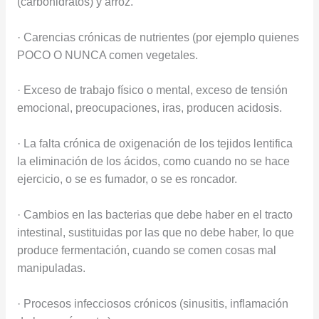
(carbohidratos) y arroz.
· Carencias crónicas de nutrientes (por ejemplo quienes
POCO O NUNCA comen vegetales.
· Exceso de trabajo físico o mental, exceso de tensión
emocional, preocupaciones, iras, producen acidosis.
· La falta crónica de oxigenación de los tejidos lentifica
la eliminación de los ácidos, como cuando no se hace
ejercicio, o se es fumador, o se es roncador.
· Cambios en las bacterias que debe haber en el tracto
intestinal, sustituidas por las que no debe haber, lo que
produce fermentación, cuando se comen cosas mal
manipuladas.
· Procesos infecciosos crónicos (sinusitis, inflamación