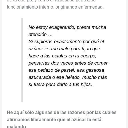
funcionamiento interno, originando enfermedad.
No estoy exagerando, presta mucha
atención …
Si supieras exactamente por qué el
azúcar es tan malo para ti, lo que
hace a las células en tu cuerpo,
pensarías dos veces antes de comer
ese pedazo de pastel, esa gaseosa
azucarada o ese helado, mucho más
si fuera para darlo a tus hijos.
He aquí sólo algunas de las razones por las cuales
afirmamos literalmente que el azúcar te está
matando.