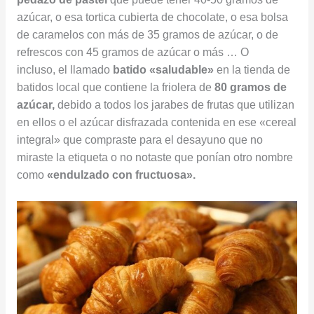
azúcar, o esa tortica cubierta de chocolate, o esa bolsa
de caramelos con más de 35 gramos de azúcar, o de
refrescos con 45 gramos de azúcar o más … O
incluso, el llamado
batido «saludable»
en la tienda de
batidos local que contiene la friolera de
80 gramos de
azúcar,
debido a todos los jarabes de frutas que utilizan
en ellos o el azúcar disfrazada contenida en ese «cereal
integral» que compraste para el desayuno que no
miraste la etiqueta o no notaste que ponían otro nombre
como
«endulzado con fructuosa».