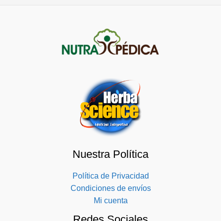
Nuestra Política
Política de Privacidad
Condiciones de envíos
Mi cuenta
Redes Sociales