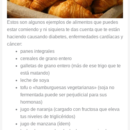
Estos son algunos ejemplos de alimentos que puedes
estar comiendo y ni siquiera te das cuenta que te están
haciendo causando diabetes, enfermedades cardíacas y
cáncer:
panes integrales
cereales de grano entero
galletas de grano entero (más de ese trigo que te
está matando)
leche de soya
tofu o «hamburguesas vegetarianas» (soja no
fermentada puede ser perjudicial para sus
hormonas)
jugo de naranja (cargado con fructosa que eleva
tus niveles de triglicéridos)
jugo de manzana (ídem)