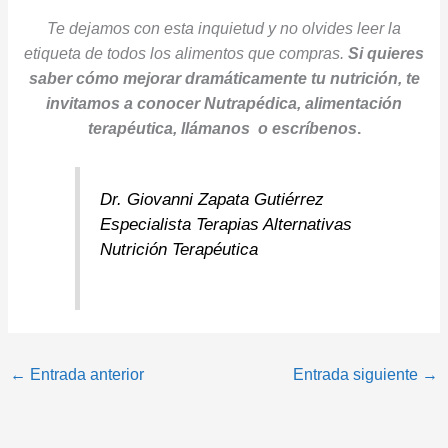
Te dejamos con esta inquietud y no olvides leer la
etiqueta de todos los alimentos que compras.
Si quieres
saber cómo mejorar dramáticamente tu nutrición, te
invitamos a conocer Nutrapédica, alimentación
terapéutica, llámanos o escríbenos
.
Dr. Giovanni Zapata Gutiérrez
Especialista Terapias Alternativas
Nutrición Terapéutica
←
Entrada anterior
Entrada siguiente
→