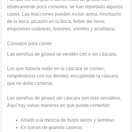
relativamente poco comunes, se han reportado algunos
casos. Las reacciones pueden incluir asma, hinchazón
de la boca, picazón en la boca, fiebre del heno,
erupciones cutáneas, lesiones, vómitos y anafilaxia.
Consejos para comer
Las semillas de girasol se venden con o sin cáscara.
Los que todavía están en la cáscara se comen,
rompiéndolas con los dientes, escupiendo la cáscara,
que no debe comerse.
Las semillas de girasol sin cáscara son más versátiles.
Aquí hay varias maneras en que puede comerlos:
Añadir a la mezcla de frutos secos y semillas.
En barras de granola caseras.