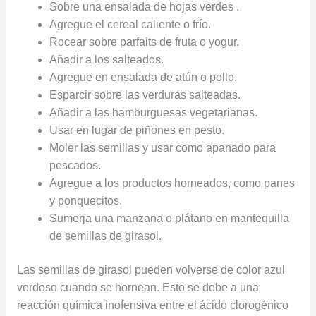
Sobre una ensalada de hojas verdes .
Agregue el cereal caliente o frío.
Rocear sobre parfaits de fruta o yogur.
Añadir a los salteados.
Agregue en ensalada de atún o pollo.
Esparcir sobre las verduras salteadas.
Añadir a las hamburguesas vegetarianas.
Usar en lugar de piñones en pesto.
Moler las semillas y usar como apanado para
pescados.
Agregue a los productos horneados, como panes
y ponquecitos.
Sumerja una manzana o plátano en mantequilla
de semillas de girasol.
Las semillas de girasol pueden volverse de color azul
verdoso cuando se hornean. Esto se debe a una
reacción química inofensiva entre el ácido clorogénico