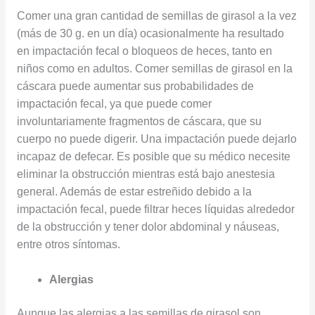
Comer una gran cantidad de semillas de girasol a la vez
(más de 30 g. en un día) ocasionalmente ha resultado
en impactación fecal o bloqueos de heces, tanto en
niños como en adultos. Comer semillas de girasol en la
cáscara puede aumentar sus probabilidades de
impactación fecal, ya que puede comer
involuntariamente fragmentos de cáscara, que su
cuerpo no puede digerir. Una impactación puede dejarlo
incapaz de defecar. Es posible que su médico necesite
eliminar la obstrucción mientras está bajo anestesia
general. Además de estar estreñido debido a la
impactación fecal, puede filtrar heces líquidas alrededor
de la obstrucción y tener dolor abdominal y náuseas,
entre otros síntomas.
Alergias
Aunque las alergias a las semillas de girasol son