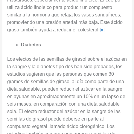
utiliza ácido linoleico para producir un compuesto
similar a la hormona que relaja los vasos sanguíneos,
promoviendo una presión arterial más baja. Este ácido
graso también ayuda a reducir el colesterol.
[x]
Diabetes
Los efectos de las semillas de girasol sobre el azúcar en
la sangre y la diabetes tipo dos han sido probados, los
estudios sugieren que las personas que comen 30
gramos de semillas de girasol al día como parte de una
dieta saludable, pueden reducir el azúcar en la sangre
en ayunas en aproximadamente un 10% en un lapso de
seis meses, en comparación con una dieta saludable
sola. El efecto reductor del azúcar en la sangre de las
semillas de girasol puede deberse en parte al
compuesto vegetal llamado ácido clorogénico. Los
estudios también sugieren que agregar semillas de