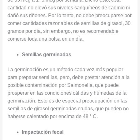
cantidad no elevó sus niveles sanguíneos de cadmio ni
dañó sus riñones. Por lo tanto, no debe preocuparse por
comer cantidades razonables de semillas de girasol, 30
gramos por día, sin embargo, no es recomendable
comerse toda una bolsa en un día.
Semillas germinadas
La germinación es un método cada vez más popular
para preparar semillas, pero, debe prestar atención a la
posible contaminación por Salmonella, que puede
prosperar en las condiciones cálidas y húmedas de la
germinación. Esto es de especial preocupación en las
semillas de girasol germinadas crudas, que pueden no
haberse calentado por encima de 48 ° C.
Impactación fecal