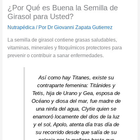
¿Por Qué es Buena la Semilla de
Girasol para Usted?
Nutrapédica
/ Por
Dr Giovanni Zapata Gutierrez
La semilla de girasol contiene grasas saludables,
vitaminas, minerales y fitoquímicos protectores para
prevenir o contribuir a sanar enfermedades.
Así como hay Titanes, existe su
contraparte femenina: Titánides y
Tetis, hija de Urano y Gea, esposa de
Océano y diosa del mar, fue madre de
una ninfa del agua, Clytie quien se
enamoró locamente del dios de la luz
y el sol, Apolo, atenta día tras día de
su recorrido desde que salía de su