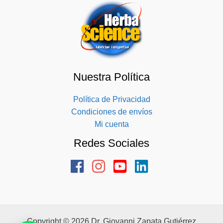
Nuestra Política
Política de Privacidad
Condiciones de envíos
Mi cuenta
Redes Sociales
Copyright © 2026 Dr. Giovanni Zapata Gutiérrez