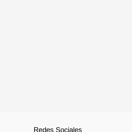
Redes Sociales