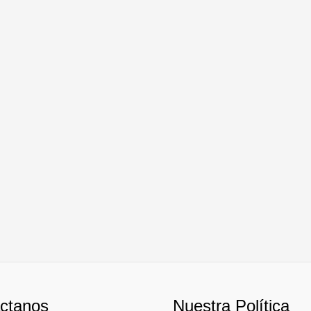
ctanos
Nuestra Política