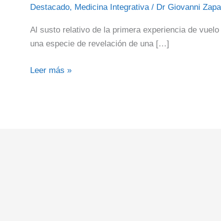
Destacado
,
Medicina Integrativa
/
Dr Giovanni Zapa
Al susto relativo de la primera experiencia de vuel
una especie de revelación de una […]
Leer más »