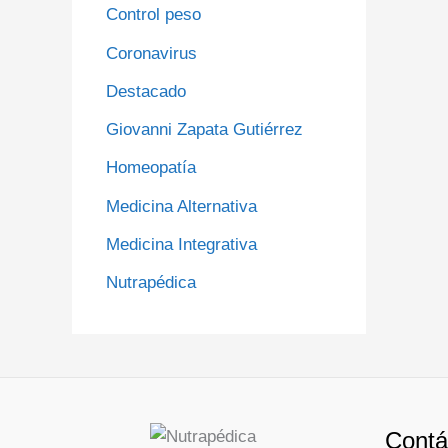
Control peso
Coronavirus
Destacado
Giovanni Zapata Gutiérrez
Homeopatía
Medicina Alternativa
Medicina Integrativa
Nutrapédica
Contá