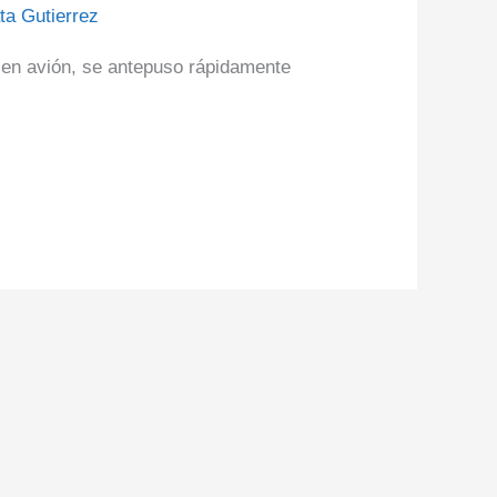
ta Gutierrez
o en avión, se antepuso rápidamente