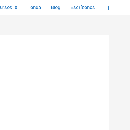
Buscar
ursos
Tienda
Blog
Escríbenos