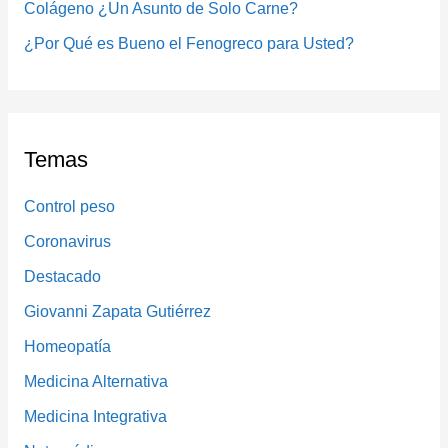
Colágeno ¿Un Asunto de Solo Carne?
:
¿Por Qué es Bueno el Fenogreco para Usted?
Temas
Control peso
Coronavirus
Destacado
Giovanni Zapata Gutiérrez
Homeopatía
Medicina Alternativa
Medicina Integrativa