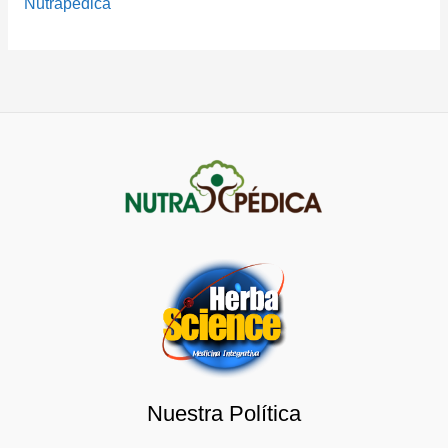
Nutrapédica
Nuestra Política