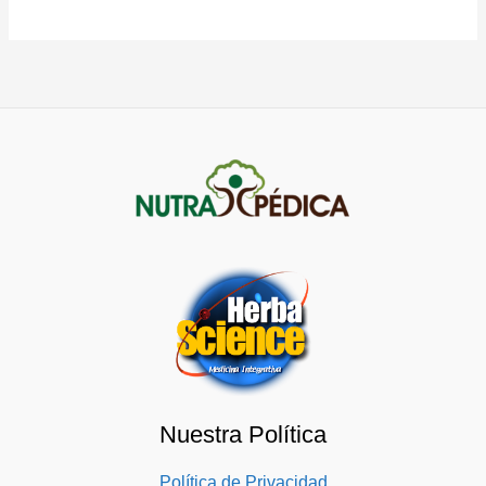
Nuestra Política
Política de Privacidad