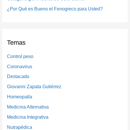
:
¿Por Qué es Bueno el Fenogreco para Usted?
Temas
Control peso
Coronavirus
Destacado
Giovanni Zapata Gutiérrez
Homeopatía
Medicina Alternativa
Medicina Integrativa
Nutrapédica