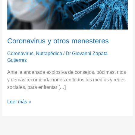
Coronavirus y otros menesteres
Coronavirus
,
Nutrapédica
/
Dr Giovanni Zapata
Gutierrez
Ante la andanada explosiva de consejos, pócimas, ritos
y demás recomendaciones en todos los medios y redes
sociales, para enfrentar […]
Leer más »