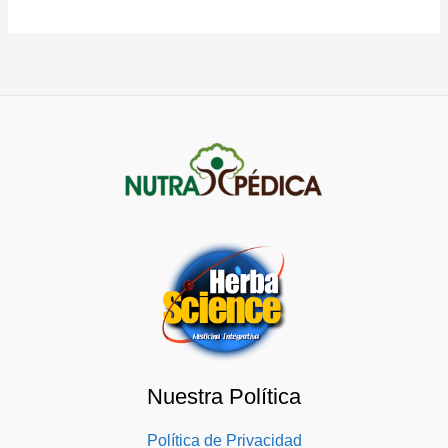
Nuestra Política
Política de Privacidad