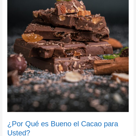
¿Por Qué es Bueno el Cacao para
Usted?