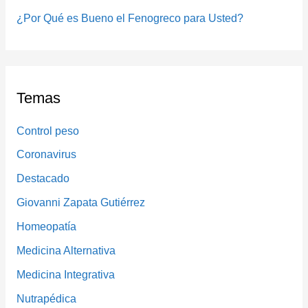
¿Por Qué es Bueno el Fenogreco para Usted?
Temas
Control peso
Coronavirus
Destacado
Giovanni Zapata Gutiérrez
Homeopatía
Medicina Alternativa
Medicina Integrativa
Nutrapédica