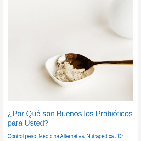
¿Por Qué son Buenos los Probióticos
para Usted?
Control peso
,
Medicina Alternativa
,
Nutrapédica
/
Dr