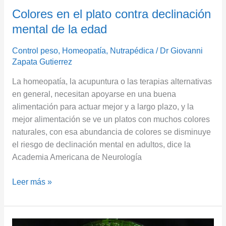
Colores en el plato contra declinación
mental de la edad
Control peso
,
Homeopatía
,
Nutrapédica
/
Dr Giovanni
Zapata Gutierrez
La homeopatía, la acupuntura o las terapias alternativas
en general, necesitan apoyarse en una buena
alimentación para actuar mejor y a largo plazo, y la
mejor alimentación se ve un platos con muchos colores
naturales, con esa abundancia de colores se disminuye
el riesgo de declinación mental en adultos, dice la
Academia Americana de Neurología
Leer más »
Sorprendente